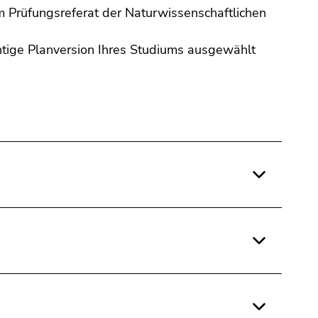
im Prüfungsreferat der Naturwissenschaftlichen
chtige Planversion Ihres Studiums ausgewählt