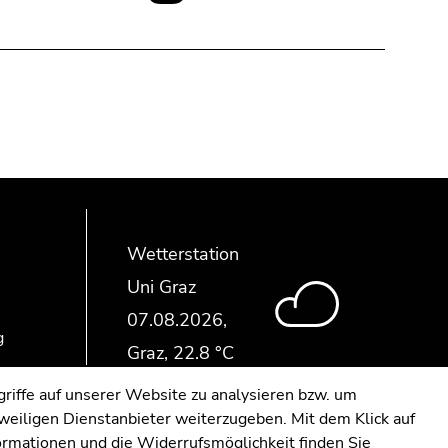
Media:
Wetterstation
Uni Graz
g
riffe auf unserer Website zu analysieren bzw. um
eweiligen Dienstanbieter weiterzugeben. Mit dem Klick auf
formationen und die Widerrufsmöglichkeit finden Sie